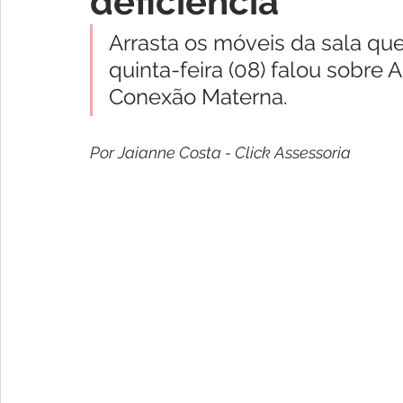
deficiência
Arrasta os móveis da sala q
quinta-feira (08) falou sobr
Conexão Materna. 
Por Jaianne Costa - Click Assessoria