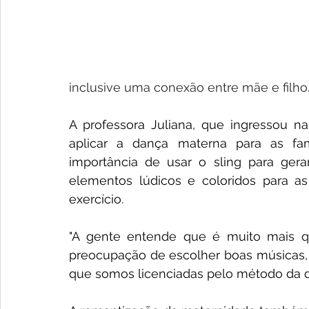
inclusive uma conexão entre mãe e filho
A professora Juliana, que ingressou 
aplicar a dança materna para as famí
importância de usar o sling para gera
elementos lúdicos e coloridos para as a
exercício.
"A gente entende que é muito mais qu
preocupação de escolher boas músicas, [
que somos licenciadas pelo método da da