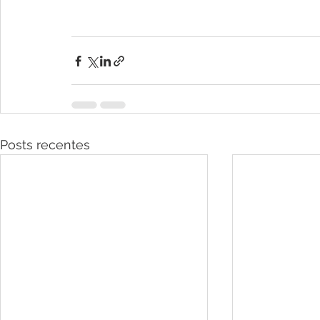
Posts recentes