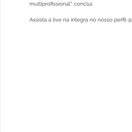
multiprofissional", conclui. 
Assista a live na íntegra no nosso perfil 