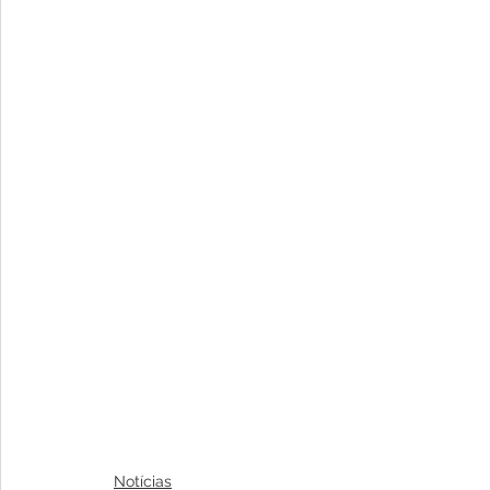
Notícias