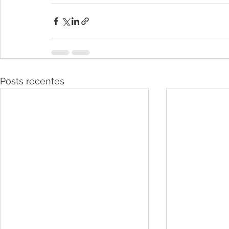
Posts recentes