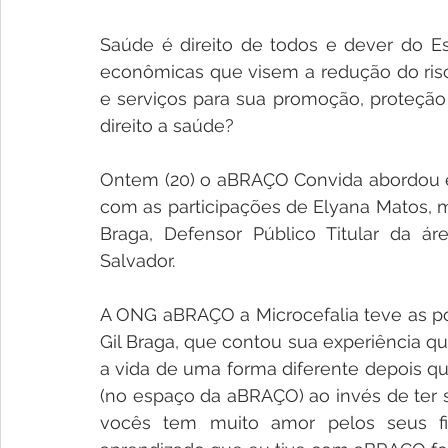
Saúde é direito de todos e dever do Est
econômicas que visem a redução do risco
e serviços para sua promoção, proteção
direito a saúde?
Ontem (20) o aBRAÇO Convida abordou exa
com as participações de Elyana Matos, m
Braga, Defensor Público Titular da áre
Salvador.
A ONG aBRAÇO a Microcefalia teve as por
Gil Braga, que contou sua experiência qu
a vida de uma forma diferente depois qu
(no espaço da aBRAÇO) ao invés de ter s
vocês tem muito amor pelos seus fi