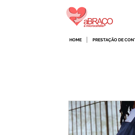
HOME
PRESTAÇÃO DE CON