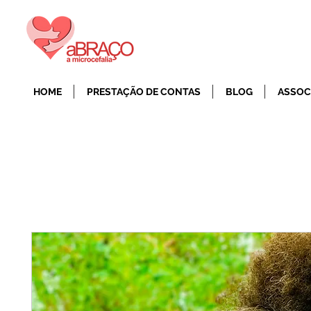
HOME
PRESTAÇÃO DE CONTAS
BLOG
ASSOC