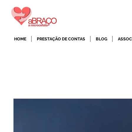
HOME
PRESTAÇÃO DE CONTAS
BLOG
ASSOC